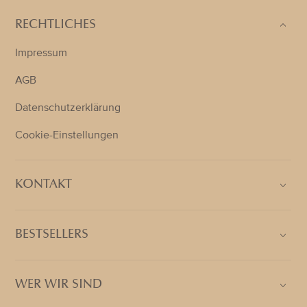
RECHTLICHES
Impressum
AGB
Datenschutzerklärung
Cookie-Einstellungen
KONTAKT
BESTSELLERS
WER WIR SIND