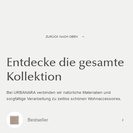
ZURÜCK NACH OBEN
Entdecke die gesamte
Kollektion
Bei URBANARA verbinden wir natürliche Materialien und
sorgfältige Verarbeitung zu zeitlos schönen Wohnaccessoires.
Bestseller