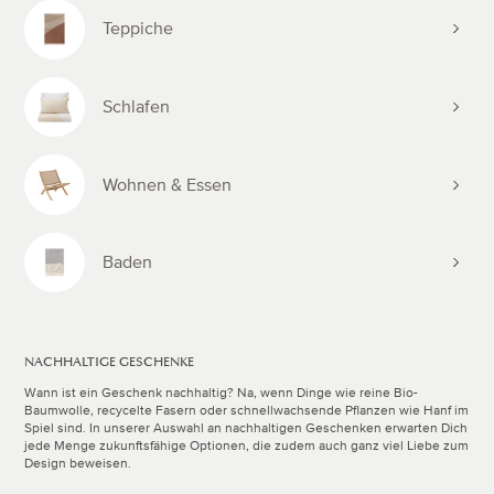
Teppiche
Schlafen
Wohnen & Essen
Baden
NACHHALTIGE GESCHENKE
Wann ist ein Geschenk nachhaltig? Na, wenn Dinge wie reine Bio-
Baumwolle, recycelte Fasern oder schnellwachsende Pflanzen wie Hanf im
Spiel sind. In unserer Auswahl an nachhaltigen Geschenken erwarten Dich
jede Menge zukunftsfähige Optionen, die zudem auch ganz viel Liebe zum
Design beweisen.