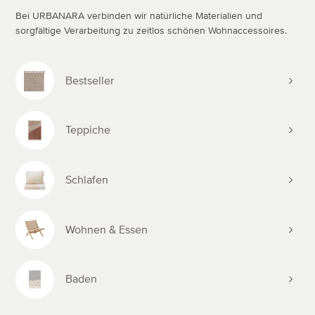
Bei URBANARA verbinden wir natürliche Materialien und
sorgfältige Verarbeitung zu zeitlos schönen Wohnaccessoires.
Bestseller
Teppiche
Schlafen
Wohnen & Essen
Baden