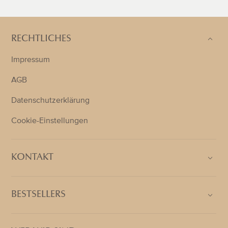
RECHTLICHES
Impressum
AGB
Datenschutzerklärung
Cookie-Einstellungen
KONTAKT
BESTSELLERS