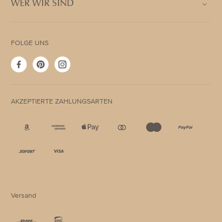
WER WIR SIND
FOLGE UNS
Facebook
Pinterest
Instagram
AKZEPTIERTE ZAHLUNGSARTEN
Akzeptierte
Zahlungsarten
Versand