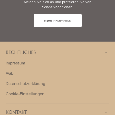
Melden Sie sich an und profitieren Sie von
Sonderkonditionen.
MEHR INFORMATION
RECHTLICHES
Impressum
AGB
Datenschutzerklärung
Cookie-Einstellungen
KONTAKT