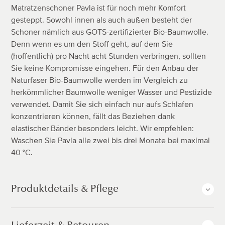
Matratzenschoner Pavla ist für noch mehr Komfort
gesteppt. Sowohl innen als auch außen besteht der
Schoner nämlich aus GOTS-zertifizierter Bio-Baumwolle.
Denn wenn es um den Stoff geht, auf dem Sie
(hoffentlich) pro Nacht acht Stunden verbringen, sollten
Sie keine Kompromisse eingehen. Für den Anbau der
Naturfaser Bio-Baumwolle werden im Vergleich zu
herkömmlicher Baumwolle weniger Wasser und Pestizide
verwendet. Damit Sie sich einfach nur aufs Schlafen
konzentrieren können, fällt das Beziehen dank
elastischer Bänder besonders leicht. Wir empfehlen:
Waschen Sie Pavla alle zwei bis drei Monate bei maximal
40 °C.
Produktdetails & Pflege