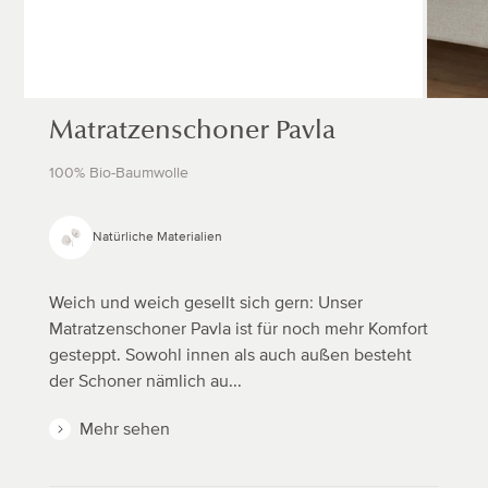
Matratzenschoner Pavla
100% Bio-Baumwolle
Natürliche Materialien
Weich und weich gesellt sich gern: Unser
Matratzenschoner Pavla ist für noch mehr Komfort
gesteppt. Sowohl innen als auch außen besteht
der Schoner nämlich au...
Mehr sehen