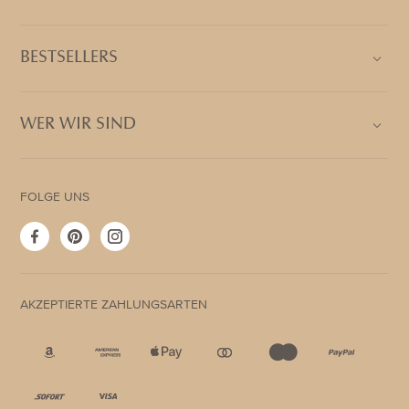
BESTSELLERS
WER WIR SIND
FOLGE UNS
Facebook
Pinterest
Instagram
AKZEPTIERTE ZAHLUNGSARTEN
Akzeptierte
Zahlungsarten