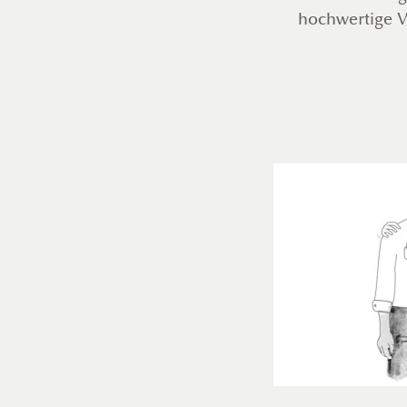
hochwertige V