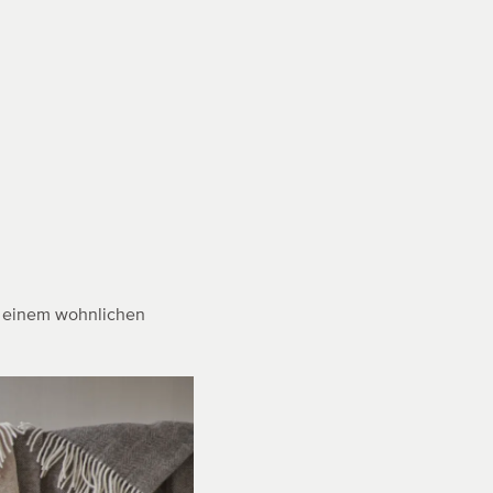
u einem wohnlichen