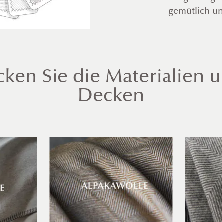
gemütlich un
ken Sie die Materialien 
Decken