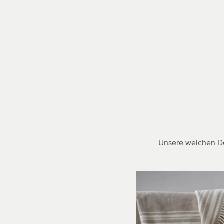
Unsere weichen De