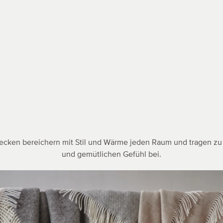
cken bereichern mit Stil und Wärme jeden Raum und tragen z
und gemütlichen Gefühl bei.