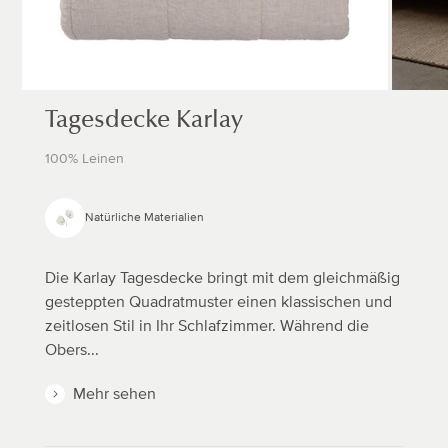
Tagesdecke Karlay
100% Leinen
Natürliche Materialien
Die Karlay Tagesdecke bringt mit dem gleichmäßig
gesteppten Quadratmuster einen klassischen und
zeitlosen Stil in Ihr Schlafzimmer. Während die
Obers...
Mehr sehen