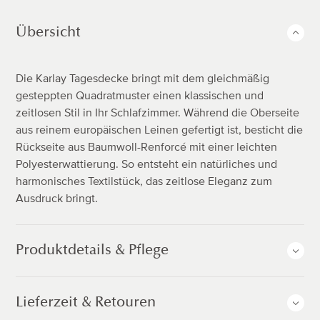
Übersicht
Die Karlay Tagesdecke bringt mit dem gleichmäßig
gesteppten Quadratmuster einen klassischen und
zeitlosen Stil in Ihr Schlafzimmer. Während die Oberseite
aus reinem europäischen Leinen gefertigt ist, besticht die
Rückseite aus Baumwoll-Renforcé mit einer leichten
Polyesterwattierung. So entsteht ein natürliches und
harmonisches Textilstück, das zeitlose Eleganz zum
Ausdruck bringt.
Produktdetails & Pflege
Lieferzeit & Retouren