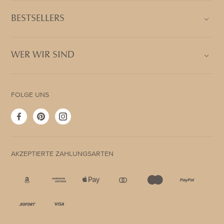
BESTSELLERS
WER WIR SIND
FOLGE UNS
Facebook
Pinterest
Instagram
AKZEPTIERTE ZAHLUNGSARTEN
Akzeptierte
Zahlungsarten