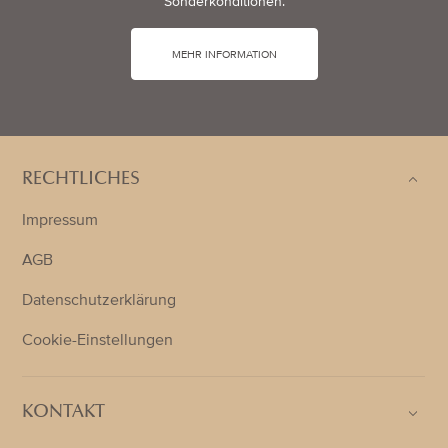
Sonderkonditionen.
MEHR INFORMATION
RECHTLICHES
Impressum
AGB
Datenschutzerklärung
Cookie-Einstellungen
KONTAKT