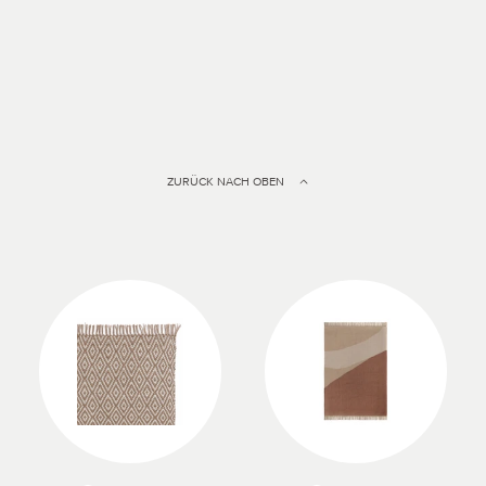
ZURÜCK NACH OBEN