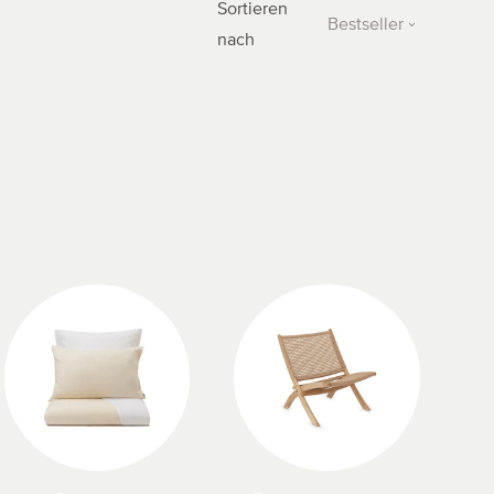
Sortieren
Neueste
Bestseller
nach