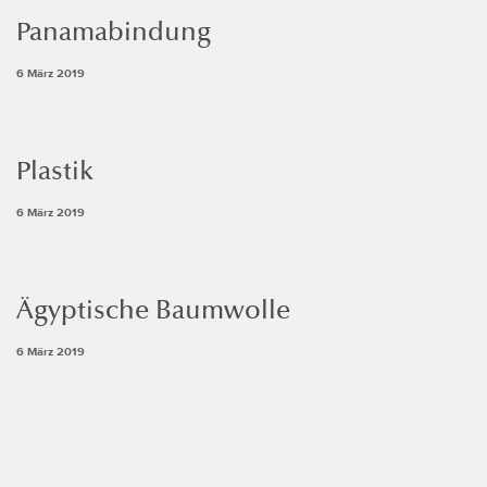
Panamabindung
6 März 2019
Plastik
6 März 2019
Ägyptische Baumwolle
6 März 2019