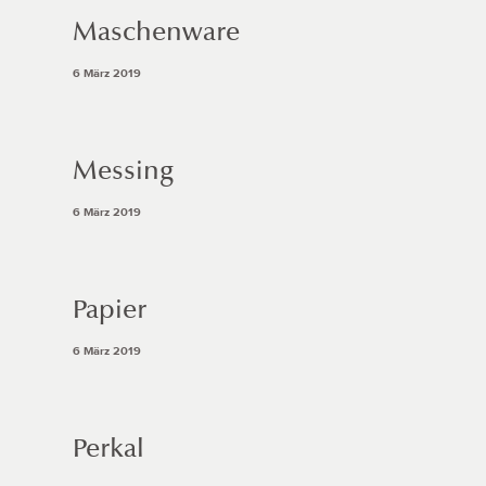
Maschenware
6 März 2019
Messing
6 März 2019
Papier
6 März 2019
Perkal