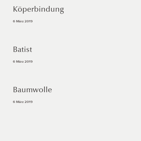
Köperbindung
6 März 2019
Batist
6 März 2019
Baumwolle
6 März 2019