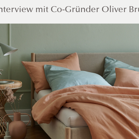
nterview mit Co-Gründer Oliver B